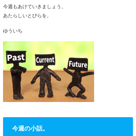
今週もあけていきましょう。
あたらしいとびらを。
ゆういち
今週の小話。