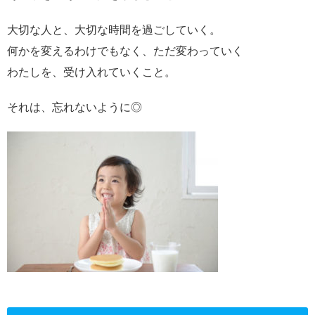
大切な人と、大切な時間を過ごしていく。
何かを変えるわけでもなく、ただ変わっていく
わたしを、受け入れていくこと。
それは、忘れないように◎