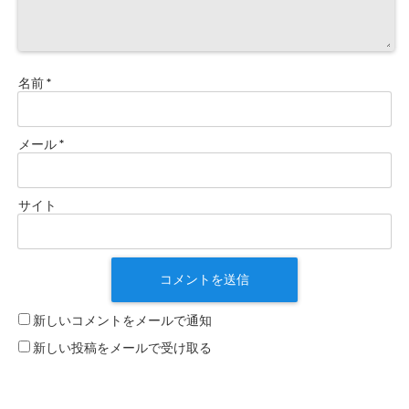
名前
*
メール
*
サイト
新しいコメントをメールで通知
新しい投稿をメールで受け取る