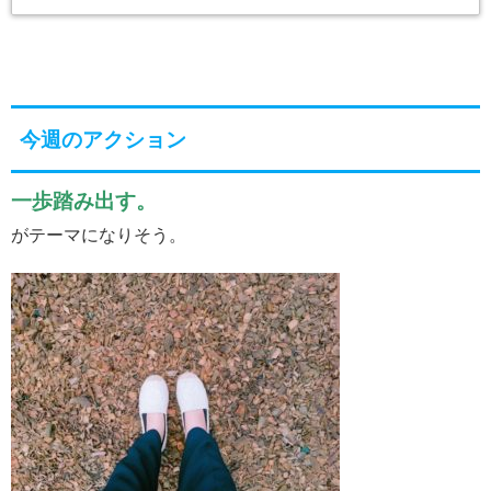
今週のアクション
一歩踏み出す。
がテーマになりそう。