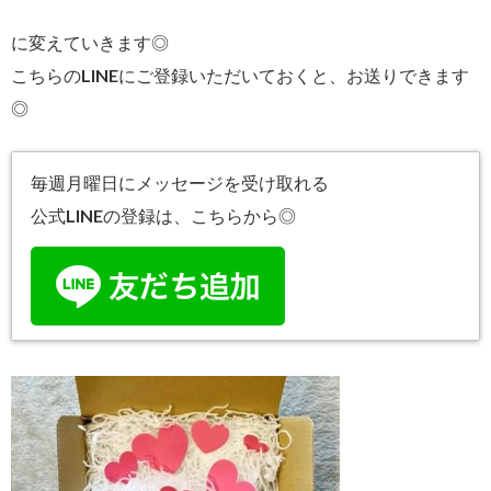
に変えていきます◎
こちらのLINEにご登録いただいておくと、お送りできます
◎
毎週月曜日にメッセージを受け取れる
公式LINEの登録は、こちらから◎