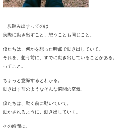
一歩踏み出すってのは
実際に動き出すこと、想うことも同じこと。
僕たちは、何かを想った時点で動き出していて。
それを、想う前に、すでに動き出していることがある。
ってこと。
ちょっと意識するとわかる。
動き出す前のようなそんな瞬間の空気。
僕たちは、動く前に動いていて。
動かされるように、動き出していく。
その瞬間に。