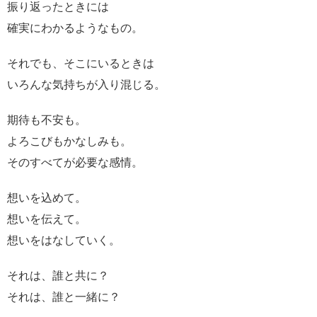
振り返ったときには
確実にわかるようなもの。
それでも、そこにいるときは
いろんな気持ちが入り混じる。
期待も不安も。
よろこびもかなしみも。
そのすべてが必要な感情。
想いを込めて。
想いを伝えて。
想いをはなしていく。
それは、誰と共に？
それは、誰と一緒に？