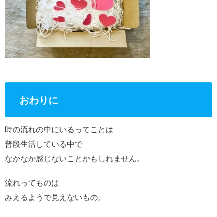
おわりに
時の流れの中にいるってことは
普段生活している中で
なかなか感じないことかもしれません。
流れってものは
みえるようで見えないもの。