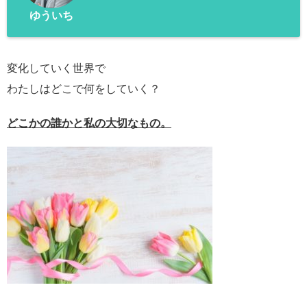
ゆういち
変化していく世界で
わたしはどこで何をしていく？
どこかの誰かと私の大切なもの。