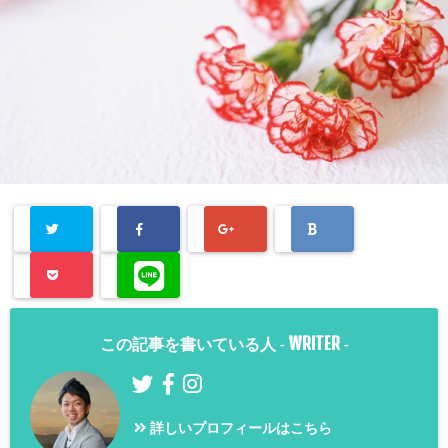
WRITER
この記事を書いている人 -
-
詳しいプロフィールはこちら