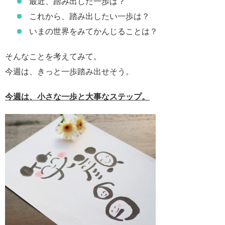
最近、踏み出した一歩は？
これから、踏み出したい一歩は？
いまの世界をみてかんじることは？
そんなことを考えてみて。
今週は、きっと一歩踏み出せそう。
今週は、小さな一歩と大事なステップ。