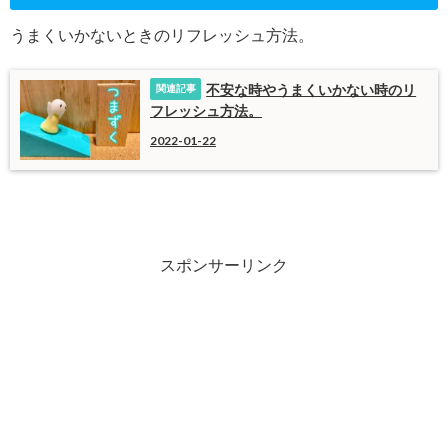
うまくいかないときのリフレッシュ方法。
不安な時やうまくいかない時のリ
フレッシュ方法。
2022-01-22
スポンサーリンク