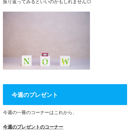
振り返ってみるといいのかもしれません◎
今週のプレゼント
今週の一冊のコーナーはこれから、
今週のプレゼントのコーナー