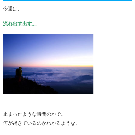
今週は、
流れ出す出す。
止まったような時間のかで。
何が起きているのかわかるような。