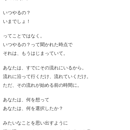
いつやるの？
いまでしょ！
ってことではなく。
いつやるの？って聞かれた時点で
それは、もうはじまっていて。
あなたは、すでにその流れにいるから。
流れに沿って行くだけ、流れていくだけ。
ただ、その流れが始める前の時間に。
あなたは、何を想って
あなたは、何を選択したか？
みたいなことを思い出すように