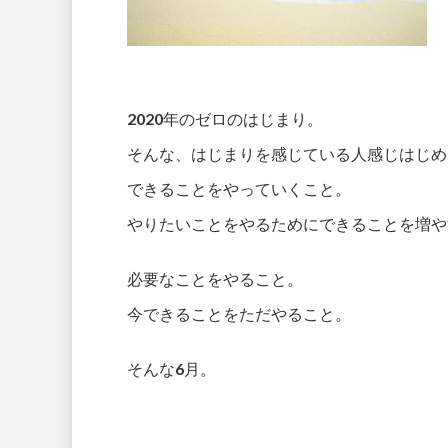
2020年のゼロのはじまり。
そんな、はじまりを感じている人感じはじめ
できることをやっていくこと。
やりたいことをやるためにできることを増や
必要なことをやること。
今できることをただやること。
そんな6月。