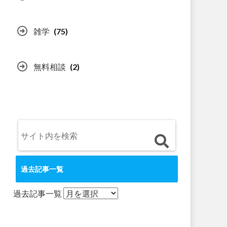
雑学
(75)
無料相談
(2)
過去記事一覧
過去記事一覧