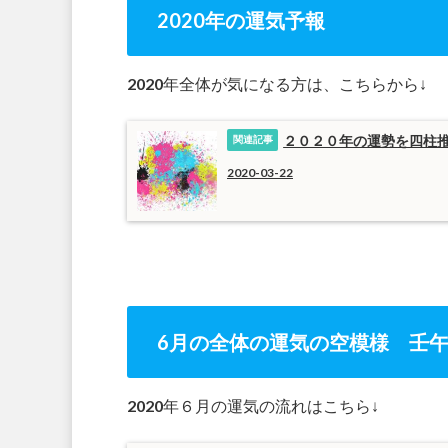
2020年の運気予報
2020年全体が気になる方は、こちらから↓
２０２０年の運勢を四柱
2020-03-22
6月の全体の運気の空模様 壬
2020年６月の運気の流れはこちら↓