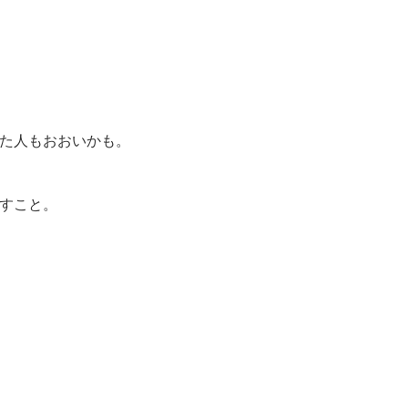
た人もおおいかも。
すこと。