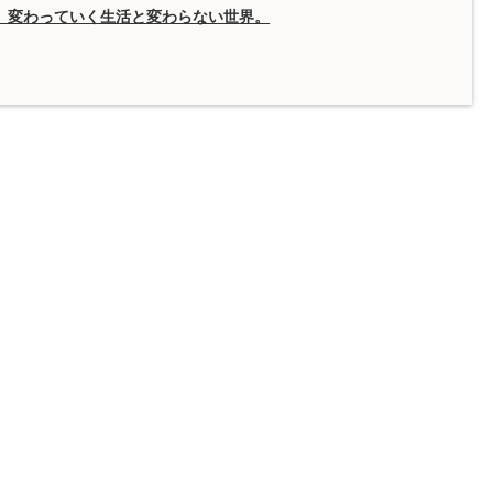
報】変わっていく生活と変わらない世界。