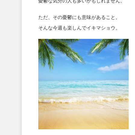
憂鬱な気分の人も多いかもしれません。
ただ、その憂鬱にも意味があること。
そんな今週も楽しんでイキマショウ。