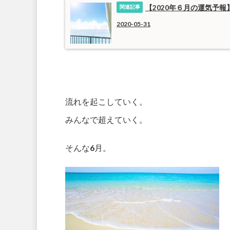
【2020年６月の運気予
2020-05-31
流れを起こしていく。
みんなで超えていく。
そんな6月。