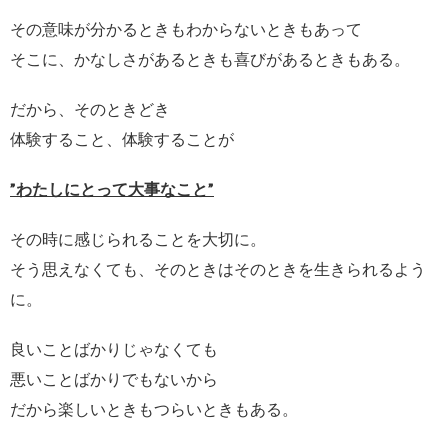
その意味が分かるときもわからないときもあって
そこに、かなしさがあるときも喜びがあるときもある。
だから、そのときどき
体験すること、体験することが
”わたしにとって大事なこと”
その時に感じられることを大切に。
そう思えなくても、そのときはそのときを生きられるよう
に。
良いことばかりじゃなくても
悪いことばかりでもないから
だから楽しいときもつらいときもある。