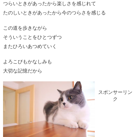
つらいときがあったから楽しさを感じれて
たのしいときがあったから今のつらさを感じる
この道を歩きながら
そういうことをひとつずつ
またひろいあつめていく
よろこびもかなしみも
大切な記憶だから
スポンサーリン
ク