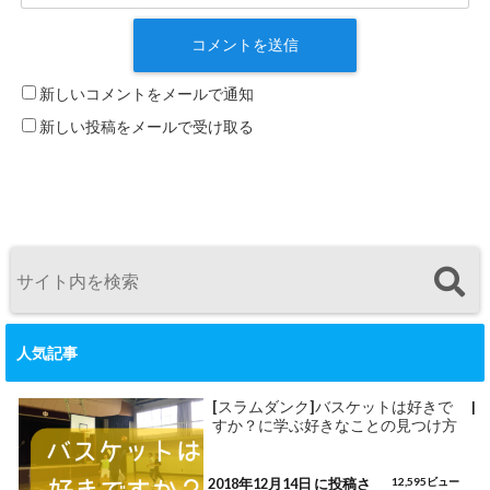
新しいコメントをメールで通知
新しい投稿をメールで受け取る
人気記事
[スラムダンク]バスケットは好きで
|
すか？に学ぶ好きなことの見つけ方
2018年12月14日 に投稿さ
12,595ビュー