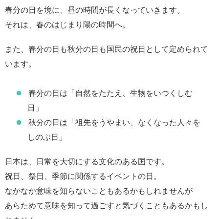
春分の日を境に、昼の時間が長くなっていきます。
それは、春のはじまり陽の時間へ。
また、春分の日も秋分の日も国民の祝日として定められて
います。
春分の日は「自然をたたえ、生物をいつくしむ
日」
秋分の日は「祖先をうやまい、なくなった人々を
しのぶ日」
日本は、日常を大切にする文化のある国です。
祝日、祭日、季節に関係するイベントの日。
なかなか意味を知らないこともあるかもしれませんが
あらためて意味を知って過ごすと気づくこともあるかもし