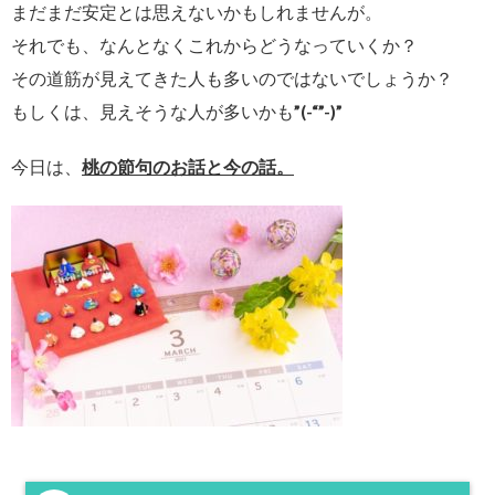
まだまだ安定とは思えないかもしれませんが。
それでも、なんとなくこれからどうなっていくか？
その道筋が見えてきた人も多いのではないでしょうか？
もしくは、見えそうな人が多いかも”(-“”-)”
今日は、
桃の節句のお話と今の話。