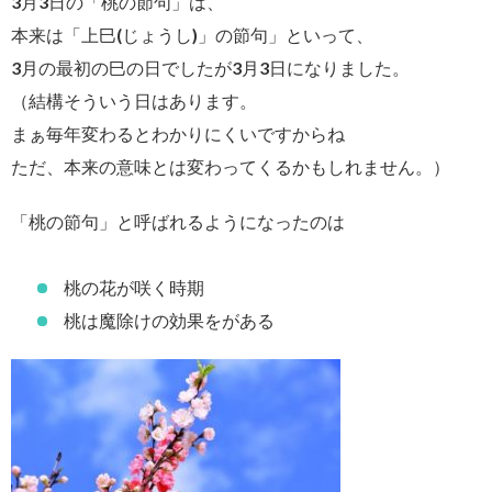
3月3日の「桃の節句」は、
本来は「上巳(じょうし)」の節句」といって、
3月の最初の巳の日でしたが3月3日になりました。
（結構そういう日はあります。
まぁ毎年変わるとわかりにくいですからね
ただ、本来の意味とは変わってくるかもしれません。）
「桃の節句」と呼ばれるようになったのは
桃の花が咲く時期
桃は魔除けの効果をがある