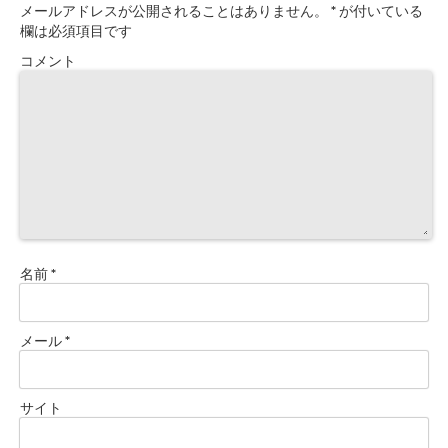
メールアドレスが公開されることはありません。
*
が付いている
欄は必須項目です
コメント
名前
*
メール
*
サイト