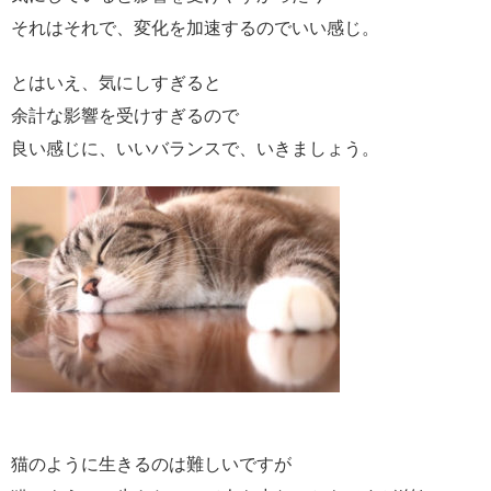
それはそれで、変化を加速するのでいい感じ。
とはいえ、気にしすぎると
余計な影響を受けすぎるので
良い感じに、いいバランスで、いきましょう。
猫のように生きるのは難しいですが