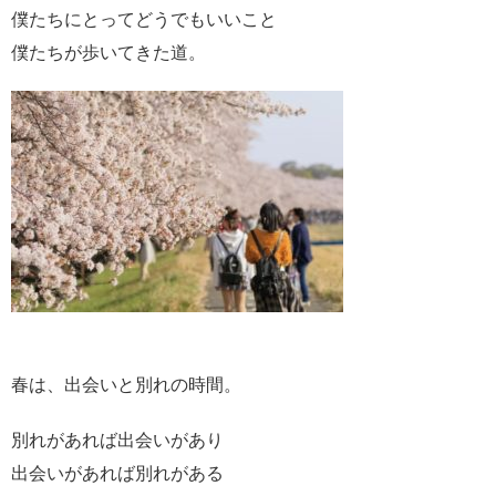
僕たちにとってどうでもいいこと
僕たちが歩いてきた道。
春は、出会いと別れの時間。
別れがあれば出会いがあり
出会いがあれば別れがある