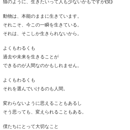
猫のように、生きたいって人も少ないかもですが(笑)
動物は、本能のままに生きています。
それこそ、今この一瞬を生きている。
それは、そこしか生きられないから。
よくもわるくも
過去や未来を生きることが
できるのが人間なのかもしれません。
よくもわるくも
それを選んでいけるのも人間。
変わらないように思えることもあるし
そう思っても、変えられることもある。
僕たちにとって大切なこと