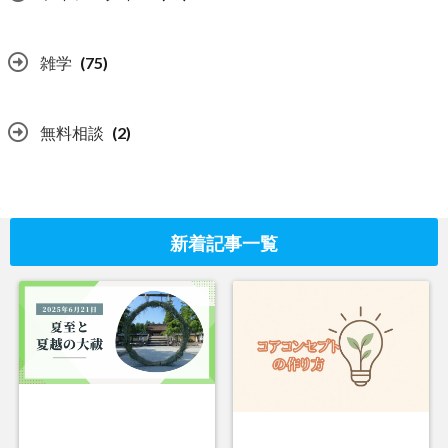
雑学
(75)
無料相談
(2)
新着記事一覧