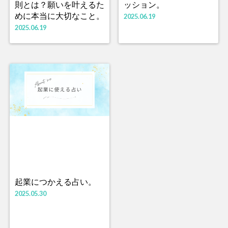
則とは？願いを叶えるた
ッション。
めに本当に大切なこと。
2025.06.19
2025.06.19
起業につかえる占い。
2025.05.30