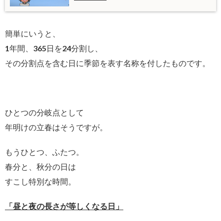
簡単にいうと、
1年間、365日を24分割し、
その分割点を含む日に季節を表す名称を付したものです。
ひとつの分岐点として
年明けの立春はそうですが。
もうひとつ、ふたつ。
春分と、秋分の日は
すこし特別な時間。
「昼と夜の長さが等しくなる日」