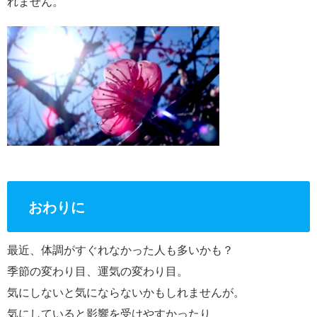
れません。
おわりに
最近、体調がすぐれなかった人も多いかも？
季節の変わり目、運気の変わり目。
気にしないと気にならないかもしれませんが。
気にしていると影響を受けやすかったり