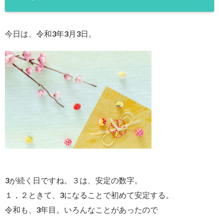
今日は、令和3年3月3日。
3が続く日ですね。３は、安定の数字。
１，２ときて、3になることで初めて安定する。
令和も、3年目。いろんなことがあったので