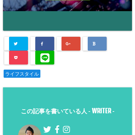
ライフスタイル
WRITER
この記事を書いている人 -
-