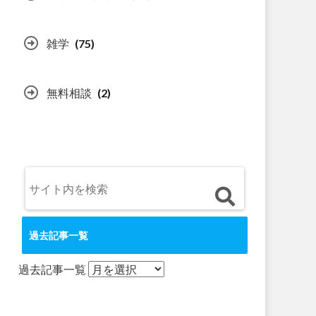
雑学
(75)
無料相談
(2)
過去記事一覧
過去記事一覧