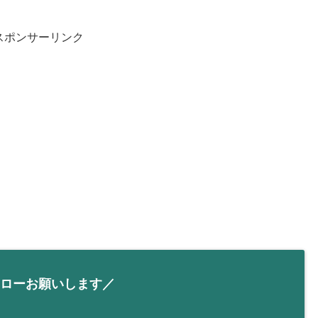
スポンサーリンク
ローお願いします／