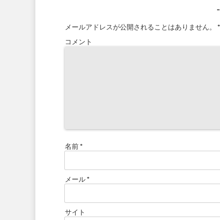
メールアドレスが公開されることはありません。
*
コメント
名前
*
メール
*
サイト