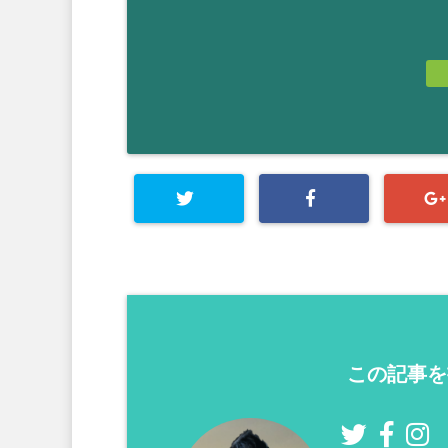
この記事を