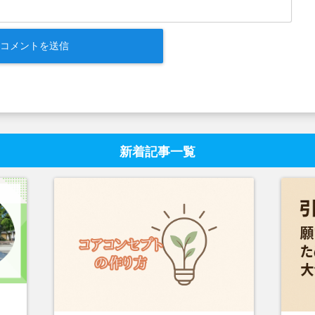
新着記事一覧