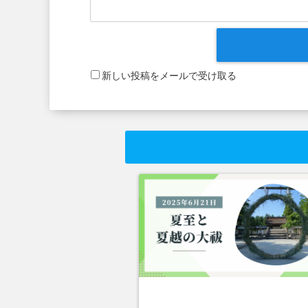
新しい投稿をメールで受け取る