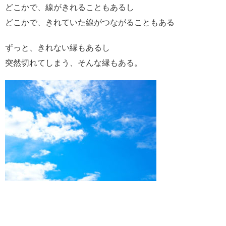
どこかで、線がきれることもあるし
どこかで、きれていた線がつながることもある
ずっと、きれない縁もあるし
突然切れてしまう、そんな縁もある。