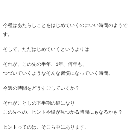
今種はあたらしことをはじめていくのにいい時間のようで
す。
そして、ただはじめていくというよりは
それが、この先の半年、1年、何年も、
つづいていくようなそんな習慣になっていく時間。
今週の時間をどうすごしていくか？
それがことしの下半期の鍵になり
この先への、ヒントや鍵が見つかる時間にもなるかも？
ヒントってのは、そこら中にあります。