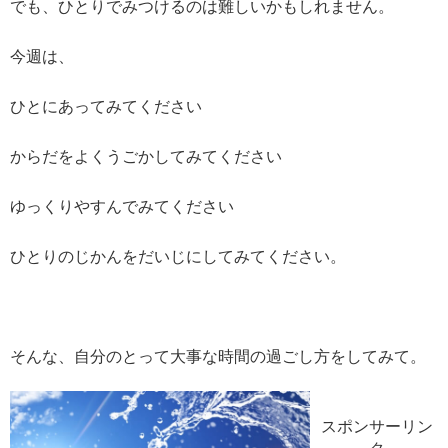
でも、ひとりでみつけるのは難しいかもしれません。
今週は、
ひとにあってみてください
からだをよくうごかしてみてください
ゆっくりやすんでみてください
ひとりのじかんをだいじにしてみてください。
そんな、自分のとって大事な時間の過ごし方をしてみて。
スポンサーリン
ク