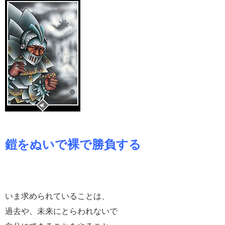
鎧をぬいで裸で勝負する
いま求められていることは、
過去や、未来にとらわれないで