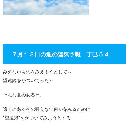
７月１３日の週の運気予報 丁巳５４
みえないものをみえようとして～
望遠鏡をかついでった～
そんな夏のある日。
遠くにあるその観えない何かをみるために
”望遠鏡”をかついてみようとする