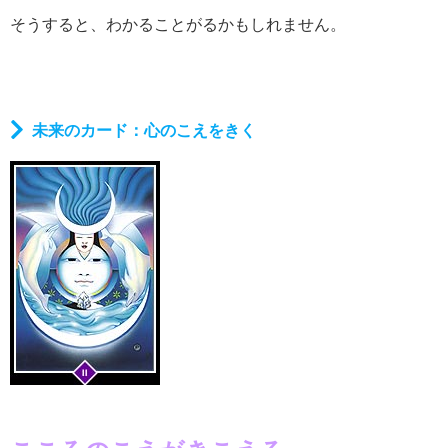
そうすると、わかることがるかもしれません。
未来のカード：心のこえをきく