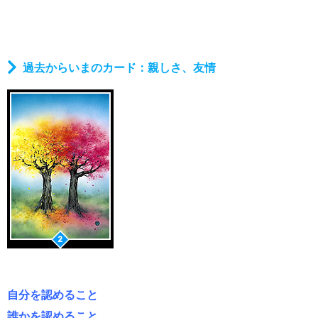
過去からいまのカード：親しさ、友情
自分を認めること
誰かを認めること