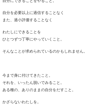
自分にできることをやること。
自分を必要以上に過信することなく
また、過小評価することなく
わたしにできることを
ひとつずつ丁寧にやっていくこと。
そんなことが求められているのかもしれません。
今まで身に付けてきたこと。
それを、いったん脱いでみること。
ある種の、ありのままの自分をだすこと。
かざらないわたしを。