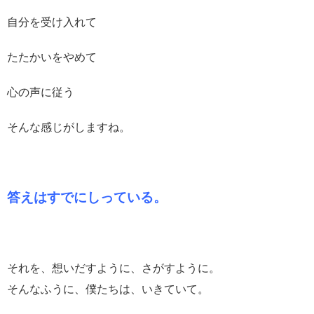
自分を受け入れて
たたかいをやめて
心の声に従う
そんな感じがしますね。
答えはすでにしっている。
それを、想いだすように、さがすように。
そんなふうに、僕たちは、いきていて。