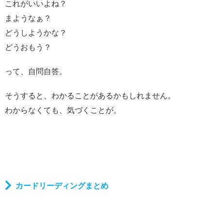
これがいいよね？
まようなぁ？
どうしようかな？
どうおもう？
って、自問自答。
そうすると、わかることがあるかもしれません。
わからなくても、気づくことが。
カードリーディングまとめ