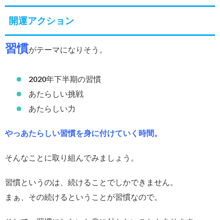
開運アクション
習慣
がテーマになりそう。
2020年下半期の習慣
あたらしい挑戦
あたらしい力
やっあたらしい習慣を身に付けていく時間。
そんなことに取り組んでみましょう。
習慣というのは、続けることでしかできません。
まぁ、その続けるということが習慣なので。