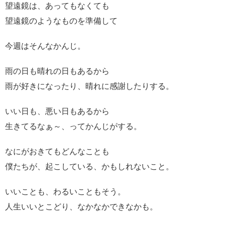
望遠鏡は、あってもなくても
望遠鏡のようなものを準備して
今週はそんなかんじ。
雨の日も晴れの日もあるから
雨が好きになったり、晴れに感謝したりする。
いい日も、悪い日もあるから
生きてるなぁ～、ってかんじがする。
なにがおきてもどんなことも
僕たちが、起こしている、かもしれないこと。
いいことも、わるいこともそう。
人生いいとこどり、なかなかできなかも。