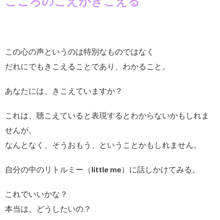
こころのこえがきこえる
この心の声というのは特別なものではなく
だれにでもきこえることであり、わかること。
あなたには、きこえていますか？
これは、聴こえていると表現するとわからないかもしれま
せんが。
なんとなく、そうおもう、ということかもしれません。
自分の中のリトルミー（little me）に話しかけてみる。
これでいいかな？
本当は、どうしたいの？