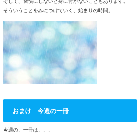
そして、習慣にしないと身に付かないこともあります。
そういうことをみにつけていく、始まりの時間。
おまけ 今週の一冊
今週の、一冊は、、、