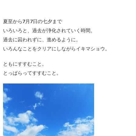
夏至から7月7日の七夕まで
いろいろと、過去が浄化されていく時間。
過去に囚われずに、進めるように。
いろんなことをクリアにしながらイキマショウ。
ともにすすむこと。
とっぱらってすすむこと。