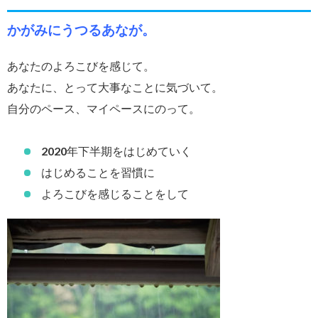
かがみにうつるあなが。
あなたのよろこびを感じて。
あなたに、とって大事なことに気づいて。
自分のペース、マイペースにのって。
2020年下半期をはじめていく
はじめることを習慣に
よろこびを感じることをして