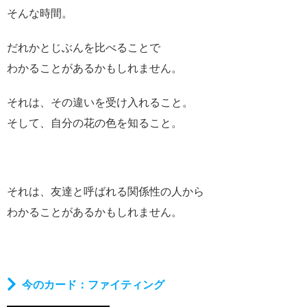
そんな時間。
だれかとじぶんを比べることで
わかることがあるかもしれません。
それは、その違いを受け入れること。
そして、自分の花の色を知ること。
それは、友達と呼ばれる関係性の人から
わかることがあるかもしれません。
今のカード：ファイティング