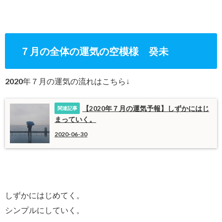
７月の全体の運気の空模様 癸未
2020年７月の運気の流れはこちら↓
【2020年７月の運気予報】しずかにはじ
まっていく。
2020-06-30
しずかにはじめてく。
シンプルにしていく。