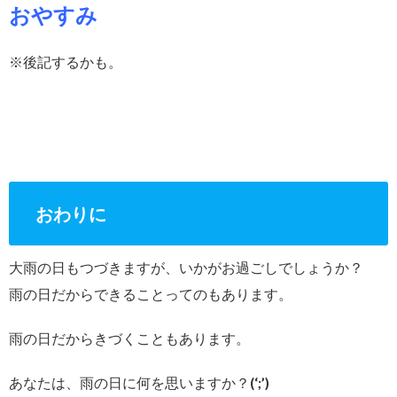
おやすみ
※後記するかも。
おわりに
大雨の日もつづきますが、いかがお過ごしでしょうか？
雨の日だからできることってのもあります。
雨の日だからきづくこともあります。
あなたは、雨の日に何を思いますか？(‘;’)