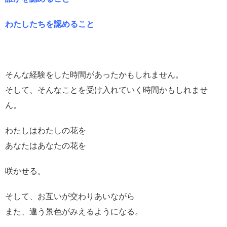
わたしたちを認めること
そんな経験をした時間があったかもしれません。
そして、そんなことを受け入れていく時間かもしれませ
ん。
わたしはわたしの花を
あなたはあなたの花を
咲かせる。
そして、お互いが交わりあいながら
また、違う景色がみえるようになる。