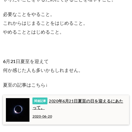
必要なことをやること。
これからはじまることをはじめること。
やめることとはじめること。
6月21日夏至を迎えて
何か感じた人も多いかもしれません。
夏至の記事はこちら↓
2020年6月21日夏至の日を迎えるにあた
って。
2020-06-20