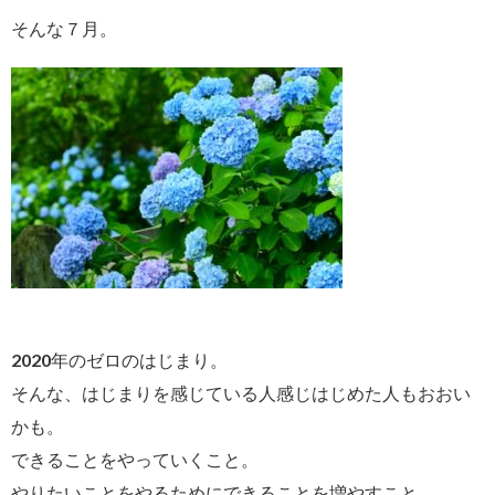
そんな７月。
2020年のゼロのはじまり。
そんな、はじまりを感じている人感じはじめた人もおおい
かも。
できることをやっていくこと。
やりたいことをやるためにできることを増やすこと。