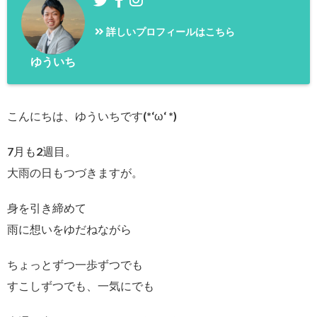
詳しいプロフィールはこちら
ゆういち
こんにちは、ゆういちです(*‘ω‘ *)
7月も2週目。
大雨の日もつづきますが。
身を引き締めて
雨に想いをゆだねながら
ちょっとずつ一歩ずつでも
すこしずつでも、一気にでも