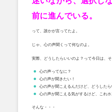
迷いながら、選択し
前に進んでいる。
って、誰かが言ってたよ。
じゃ、心の声聞くって何なのよ。
実際、どうしたらいいのよ？って今日は、そ
心の声ってなに？
心の声が聞きたい！
心の声が聞こえるんだけど、どうしたら
心の声が聞こえる気がするけど、これホ
そんな・・・