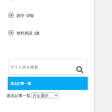
雑学
(75)
無料相談
(2)
過去記事一覧
過去記事一覧