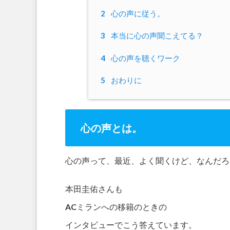
2
心の声に従う。
3
本当に心の声聞こえてる？
4
心の声を聴くワーク
5
おわりに
心の声とは。
心の声って、最近、よく聞くけど、なんだろ
本田圭佑さんも
ACミランへの移籍のときの
インタビューでこう答えています。