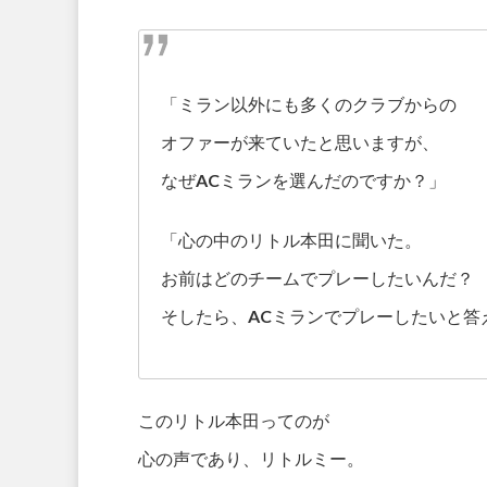
「ミラン以外にも多くのクラブからの
オファーが来ていたと思いますが、
なぜACミランを選んだのですか？」
「心の中のリトル本田に聞いた。
お前はどのチームでプレーしたいんだ？
そしたら、ACミランでプレーしたいと答
このリトル本田ってのが
心の声であり、リトルミー。