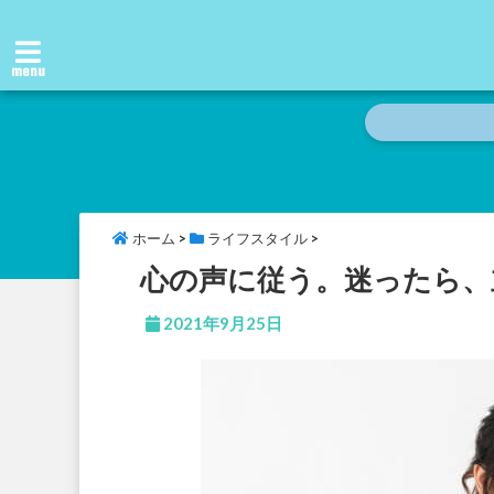
menu
ホーム
>
ライフスタイル
>
心の声に従う。迷ったら、
2021年9月25日