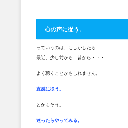
心の声に従う。
っていうのは、もしかしたら
最近、少し前から、昔から・・・
よく聴くことかもしれません。
直感に従う。
とかもそう。
迷ったらやってみる。