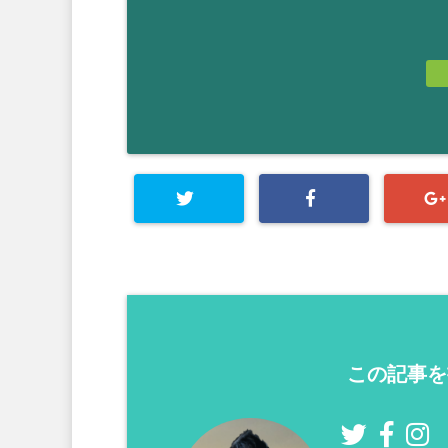
この記事を