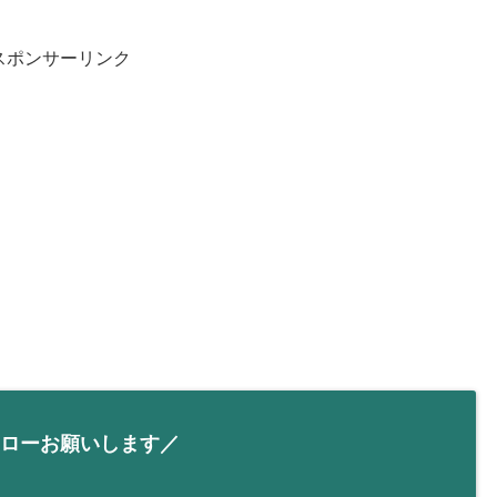
スポンサーリンク
ローお願いします／