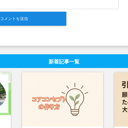
新着記事一覧