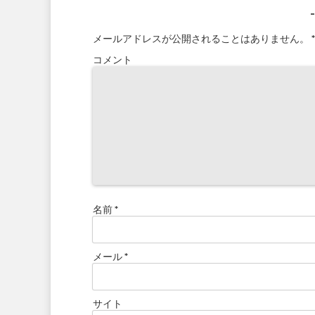
メールアドレスが公開されることはありません。
*
コメント
名前
*
メール
*
サイト