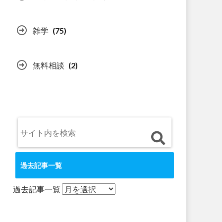
雑学
(75)
無料相談
(2)
過去記事一覧
過去記事一覧