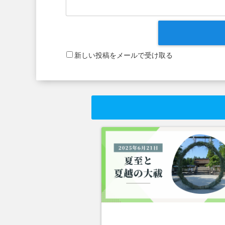
新しい投稿をメールで受け取る