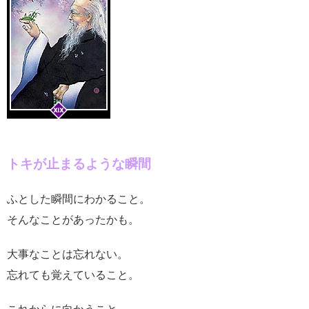
トキが止まるような瞬間
ふとした瞬間にわかること。
そんなことがあったかも。
大事なことは忘れない。
忘れても覚えていること。
これからに向かうこと。