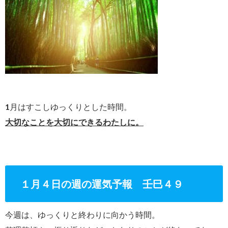
1月はすこしゆっくりとした時間。
大切なことを大切にできるわたしに。
１月４日の週の運気予報 壬巳４９
今週は、ゆっくりと終わりに向かう時間。