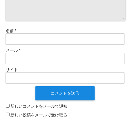
名前
*
メール
*
サイト
新しいコメントをメールで通知
新しい投稿をメールで受け取る