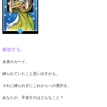
解放する。
未来のカード。
縛られていたこと思い出すかも。
それに縛られずにこれからへの選択を。
あなたが、手放すのはどんなこと？