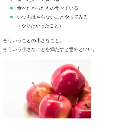
食べたかったもの食べている
いつもはやらないことやってみる
（やりたかったこと）
そういうことの小さなこと。
そういう小さなことを満たすと意外といい。