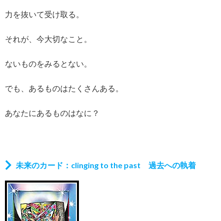
力を抜いて受け取る。
それが、今大切なこと。
ないものをみるとない。
でも、あるものはたくさんある。
あなたにあるものはなに？
未来のカード：clinging to the past 過去への執着