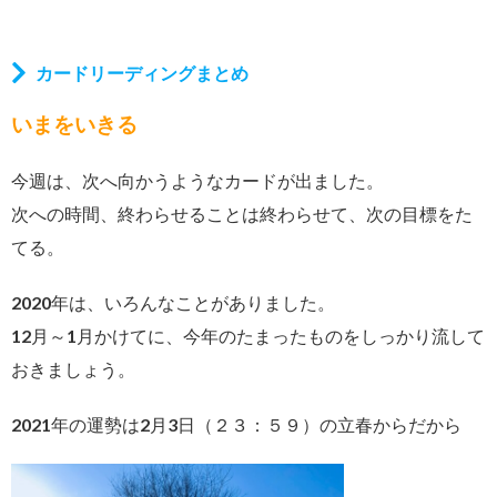
カードリーディングまとめ
いまをいきる
今週は、次へ向かうようなカードが出ました。
次への時間、終わらせることは終わらせて、次の目標をた
てる。
2020年は、いろんなことがありました。
12月～1月かけてに、今年のたまったものをしっかり流して
おきましょう。
2021年の運勢は2月3日（２３：５９）の立春からだから