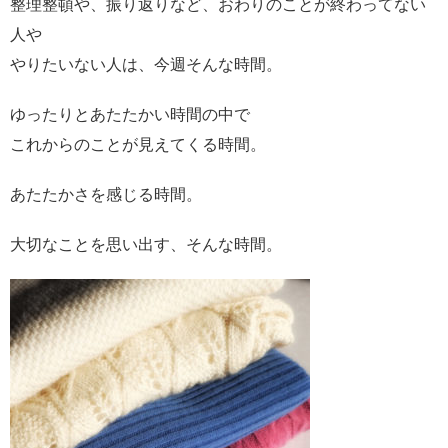
整理整頓や、振り返りなど、おわりのことが終わってない
人や
やりたいない人は、今週そんな時間。
ゆったりとあたたかい時間の中で
これからのことが見えてくる時間。
あたたかさを感じる時間。
大切なことを思い出す、そんな時間。