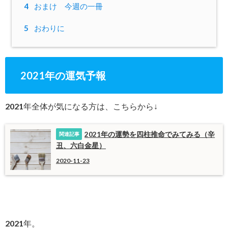
4
おまけ 今週の一冊
5
おわりに
2021年の運気予報
2021年全体が気になる方は、こちらから↓
2021年の運勢を四柱推命でみてみる（辛
丑、六白金星）
2020-11-23
2021年。