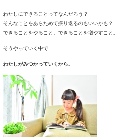
わたしにできることってなんだろう？
そんなことをあらためて振り返るのもいいかも？
できることをやること、できることを増やすこと。
そうやっていく中で
わたしがみつかっていくから。