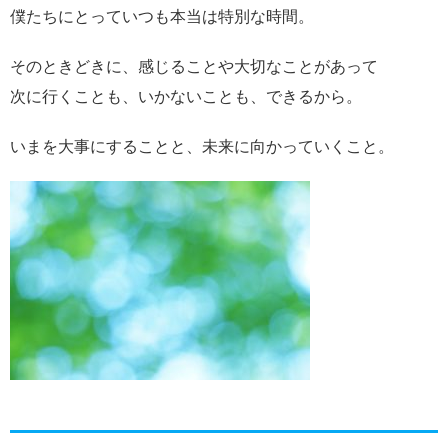
僕たちにとっていつも本当は特別な時間。
そのときどきに、感じることや大切なことがあって
次に行くことも、いかないことも、できるから。
いまを大事にすることと、未来に向かっていくこと。