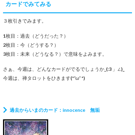
カードでみてみる
３枚引きでみます。
1枚目：過去（どうだった？）
2枚目：今（どうする？）
3枚目：未来（どうなる？）で意味をよみます。
さぁ、今週は、どんなカードがでるでしょうか_(:3 」∠)_
今週は、禅タロットをひきます(*‘ω‘ *)
過去からいまのカード：innocence 無垢