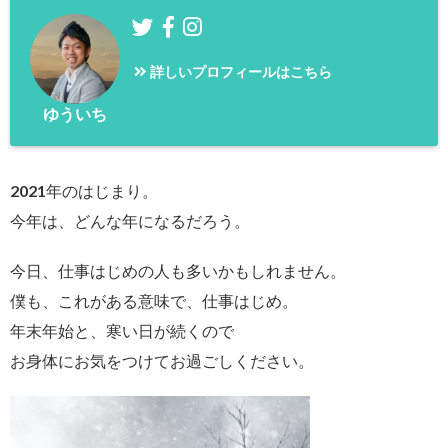
詳しいプロフィールはこちら
ゆういち
2021年のはじまり。
今年は、どんな年になるだろう。
今日、仕事はじめの人も多いかもしれません。
僕も、これがある意味で、仕事はじめ。
年末年始と、寒い日が続くので
お身体にお気をつけてお過ごしください。