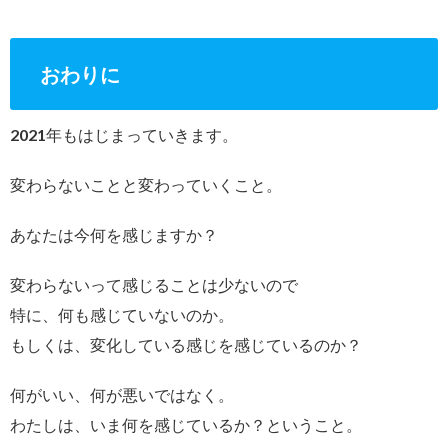
おわりに
2021年もはじまっていきます。
変わらないことと変わっていくこと。
あなたは今何を感じますか？
変わらないって感じることは少ないので
特に、何も感じていないのか。
もしくは、変化している感じを感じているのか？
何がいい、何が悪いではなく。
わたしは、いま何を感じているか？ということ。