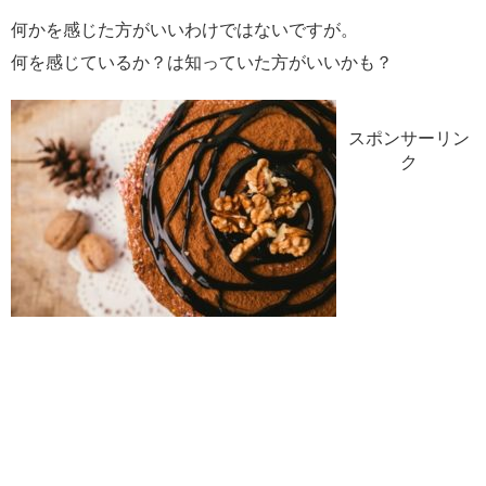
何かを感じた方がいいわけではないですが。
何を感じているか？は知っていた方がいいかも？
スポンサーリン
ク