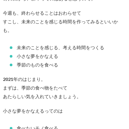
今週も、終わらせることはおわらせて
すこし、未来のことを感じる時間を作ってみるといいか
も。
未来のことを感じる、考える時間をつくる
小さな夢をかなえる
季節のものを食べる
2021年のはじまり。
まずは、季節の食べ物をたべて
あたらしい気を入れていきましょう。
小さな夢をかなえるってのは
食べたいモノ食べる