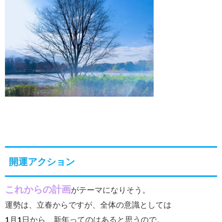
開運アクション
これからの計画
がテーマになりそう。
運勢は、立春からですが、全体の意識としては
1月1日から、新年ってのはあると思うので。