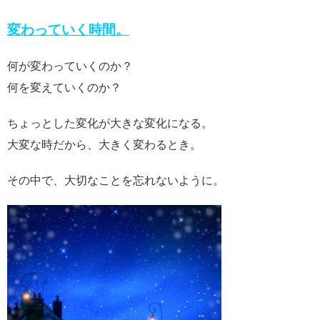
変わっていく時間。
何が変わっていくのか？
何を変えていくのか？
ちょっとした変化が大きな変化になる。
大変な時だから、大きく変わるとき。
その中で、大切なことを忘れないように。