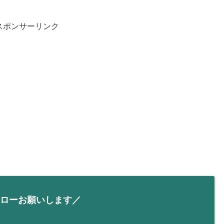
スポンサーリンク
ローお願いします／