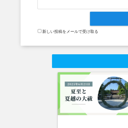
新しい投稿をメールで受け取る