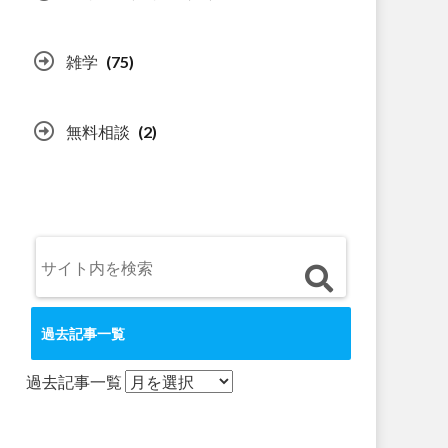
雑学
(75)
無料相談
(2)
過去記事一覧
過去記事一覧