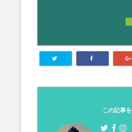
この記事を