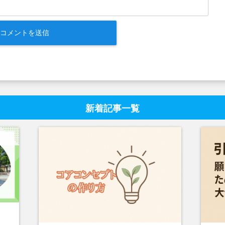
新着記事一覧