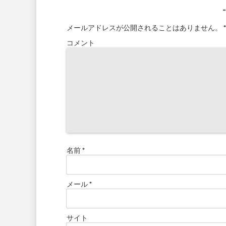
メールアドレスが公開されることはありません。
*
コメント
名前
*
メール
*
サイト