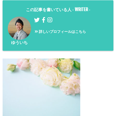
WRITER
この記事を書いている人 -
-
詳しいプロフィールはこちら
ゆういち