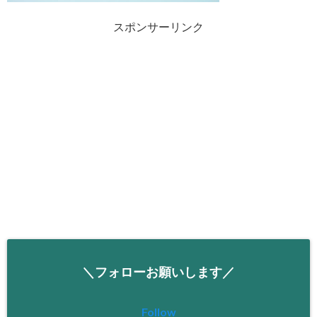
スポンサーリンク
＼フォローお願いします／
Follow