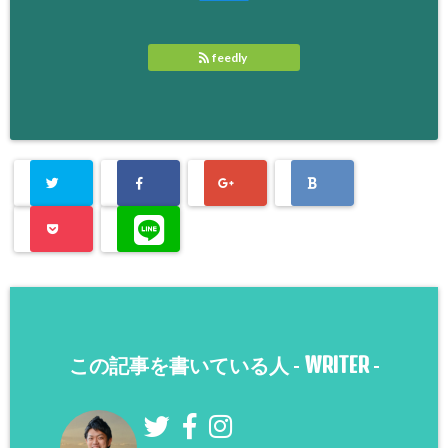
feedly
WRITER
この記事を書いている人 -
-