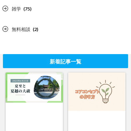
雑学
(75)
無料相談
(2)
新着記事一覧