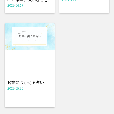
2025.06.19
起業につかえる占い。
2025.05.30