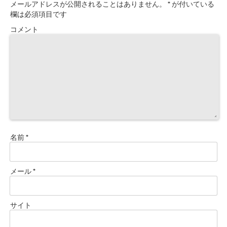
メールアドレスが公開されることはありません。
*
が付いている
欄は必須項目です
コメント
名前
*
メール
*
サイト