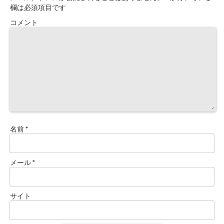
欄は必須項目です
コメント
名前
*
メール
*
サイト