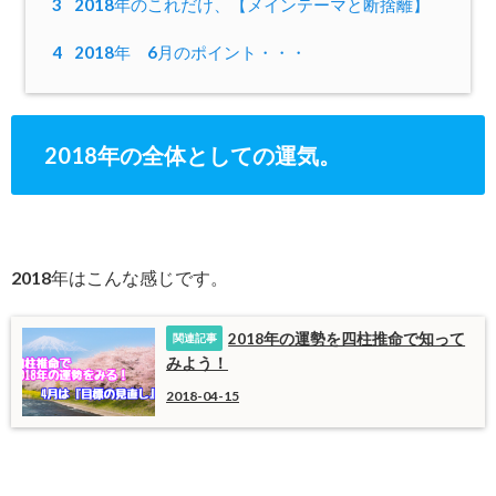
3
2018年のこれだけ、【メインテーマと断捨離】
4
2018年 6月のポイント・・・
2018年の全体としての運気。
2018年はこんな感じです。
2018年の運勢を四柱推命で知って
みよう！
2018-04-15