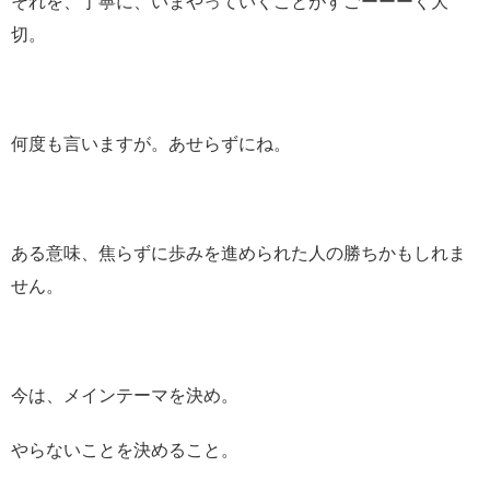
それを、丁寧に、いまやっていくことがすごーーーく大
切。
何度も言いますが。あせらずにね。
ある意味、焦らずに歩みを進められた人の勝ちかもしれま
せん。
今は、メインテーマを決め。
やらないことを決めること。