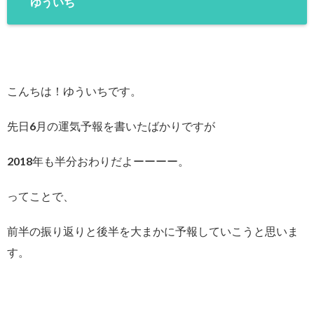
ゆういち
こんちは！ゆういちです。
先日6月の運気予報を書いたばかりですが
2018年も半分おわりだよーーーー。
ってことで、
前半の振り返りと後半を大まかに予報していこうと思いま
す。