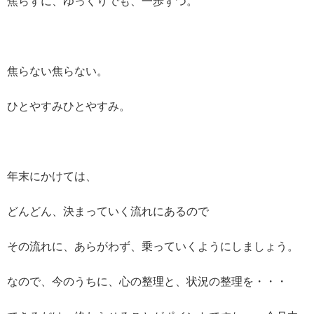
焦らずに、ゆっくりでも、一歩ずつ。
焦らない焦らない。
ひとやすみひとやすみ。
年末にかけては、
どんどん、決まっていく流れにあるので
その流れに、あらがわず、乗っていくようにしましょう。
なので、今のうちに、心の整理と、状況の整理を・・・