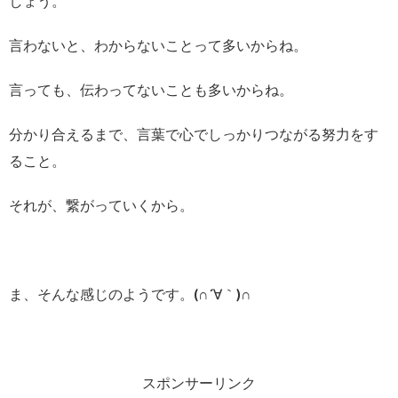
しょう。
言わないと、わからないことって多いからね。
言っても、伝わってないことも多いからね。
分かり合えるまで、言葉で心でしっかりつながる努力をす
ること。
それが、繋がっていくから。
ま、そんな感じのようです。(∩´∀｀)∩
スポンサーリンク