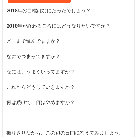
2018年の目標はなにだったでしょう？
2018年が終わるころにはどうなりたいですか？
どこまで進んでますか？
なにでつまってますか？
なには、うまくいってますか？
これからどうしていきますか？
何は続けて、何はやめますか？
振り返りながら、この辺の質問に答えてみましょう。