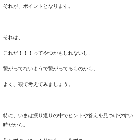
それが、ポイントとなります。
それは、
これだ！！！ってやつかもしれないし、
繋がってないようで繋がってるものかも、
よく、観て考えてみましょう。
特に、いまは振り返りの中でヒントや答えを見つけやすい
時だから。