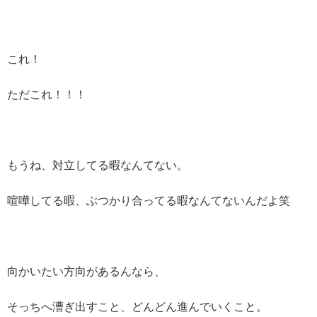
これ！
ただこれ！！！
もうね、対立してる暇なんてない。
喧嘩してる暇、ぶつかり合ってる暇なんてないんだよ笑
向かいたい方向があるんなら、
そっちへ漕ぎ出すこと、どんどん進んでいくこと。