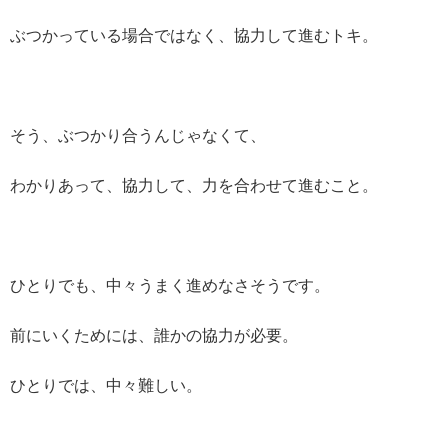
ぶつかっている場合ではなく、協力して進むトキ。
そう、ぶつかり合うんじゃなくて、
わかりあって、協力して、力を合わせて進むこと。
ひとりでも、中々うまく進めなさそうです。
前にいくためには、誰かの協力が必要。
ひとりでは、中々難しい。