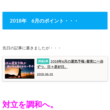
2018年 6月のポイント・・・
先日の記事に書きましたが・・・
2018年6月の運気予報♪着実に一歩
ずつ、日々是好日。
2018-06-01
対立を調和へ。