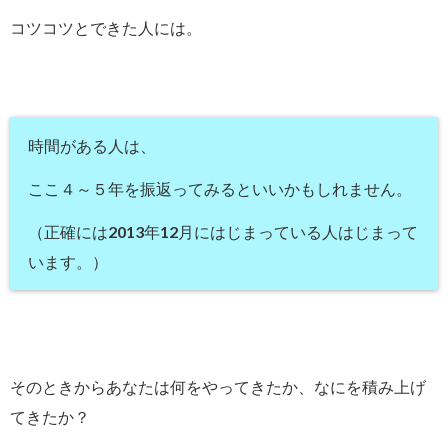
コツコツとできた人には。
時間がある人は、
ここ４～５年を振返ってみるといいかもしれません。
（正確には2013年12月にはじまっている人はじまって
います。）
そのときからあなたは何をやってきたか、なにを積み上げ
てきたか？