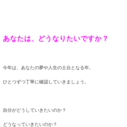
あなたは、どうなりたいですか？
今年は、あなたの夢や人生の土台となる年。
ひとつずつ丁寧に確認していきましょう。
自分がどうしていきたいのか？
どうなっていきたいのか？