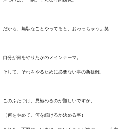
だから、無駄なことやってると、おわっちゃうよ笑
自分が何をやりたかのメインテーマ。
そして、それをやるために必要ない事の断捨離。
このふたつは、見極めるのが難しいですが、
（何をやめて、何を続けるか決める事）