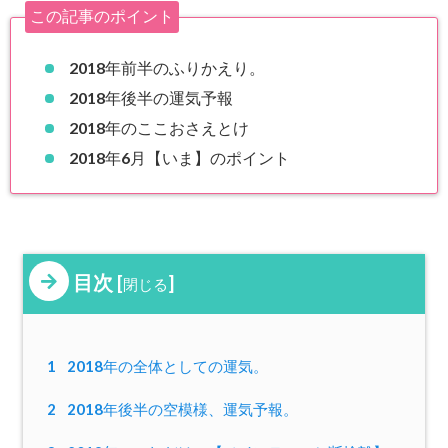
この記事のポイント
2018年前半のふりかえり。
2018年後半の運気予報
2018年のここおさえとけ
2018年6月【いま】のポイント
目次
[
]
閉じる
1
2018年の全体としての運気。
2
2018年後半の空模様、運気予報。