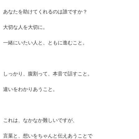
あなたを助けてくれるのは誰ですか？
大切な人を大切に。
一緒にいたい人と、ともに進むこと。
しっかり、腹割って、本音で話すこと。
違いをわかりあうこと。
これは、なかなか難しいですが、
言葉と、想いをちゃんと伝えあうことで