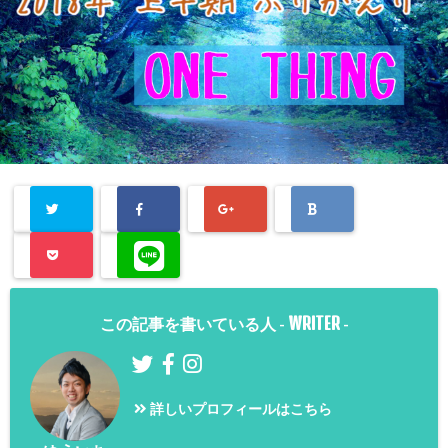
WRITER
この記事を書いている人 -
-
詳しいプロフィールはこちら