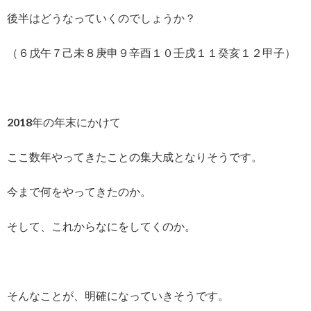
後半はどうなっていくのでしょうか？
（６戊午７己未８庚申９辛酉１０壬戌１１癸亥１２甲子）
2018年の年末にかけて
ここ数年やってきたことの集大成となりそうです。
今まで何をやってきたのか。
そして、これからなにをしてくのか。
そんなことが、明確になっていきそうです。