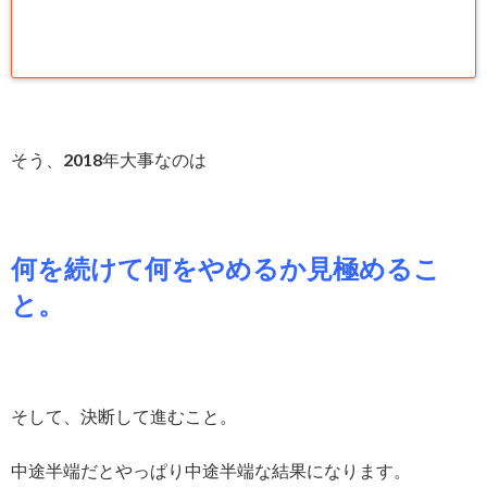
そう、2018年大事なのは
何を続けて何をやめるか見極めるこ
と。
そして、決断して進むこと。
中途半端だとやっぱり中途半端な結果になります。