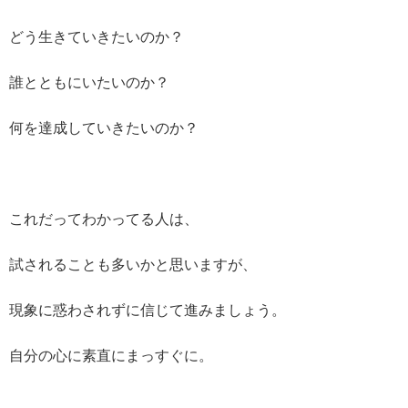
どう生きていきたいのか？
誰とともにいたいのか？
何を達成していきたいのか？
これだってわかってる人は、
試されることも多いかと思いますが、
現象に惑わされずに信じて進みましょう。
自分の心に素直にまっすぐに。