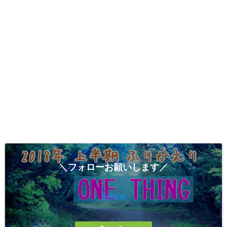
＼フォローお願いします／
Follow