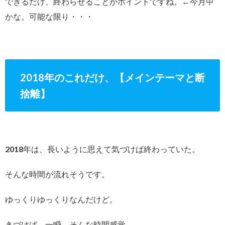
できるだけ、終わらせることがポイントですね。←今月中
かな。可能な限り・・・
2018年のこれだけ、【メインテーマと断
捨離】
2018年は、長いように思えて気づけば終わっていた。
そんな時間が流れそうです。
ゆっくりゆっくりなんだけど。
きづけば、一瞬。そんな時間感覚。