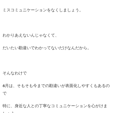
ミスコミュニケーションをなくしましょう。
わかりあえないんじゃなくて、
だいたい勘違いでわかってないだけなんだから。
そんなわけで
6月は、そもそも今までの勘違いが表面化しやすくもあるの
で
特に、身近な人との丁寧なコミュニケーションを心がけま