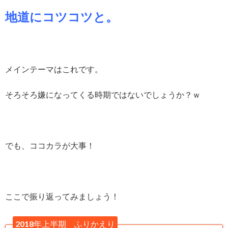
地道にコツコツと。
メインテーマはこれです。
そろそろ嫌になってくる時期ではないでしょうか？ｗ
でも、ココカラが大事！
ここで振り返ってみましょう！
2018年上半期 ふりかえり