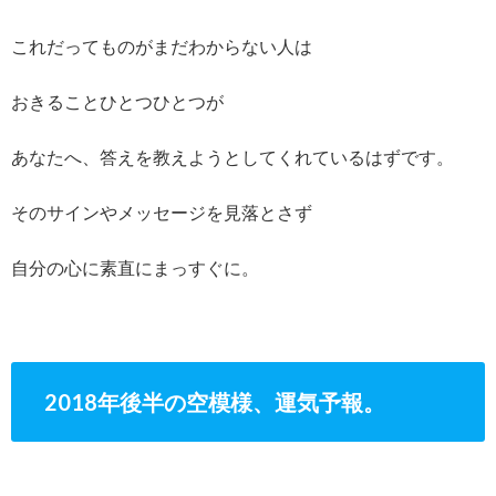
これだってものがまだわからない人は
おきることひとつひとつが
あなたへ、答えを教えようとしてくれているはずです。
そのサインやメッセージを見落とさず
自分の心に素直にまっすぐに。
2018年後半の空模様、運気予報。