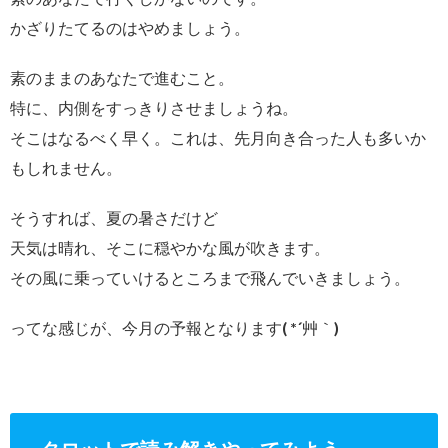
かざりたてるのはやめましょう。
素のままのあなたで進むこと。
特に、内側をすっきりさせましょうね。
そこはなるべく早く。これは、先月向き合った人も多いか
もしれません。
そうすれば、夏の暑さだけど
天気は晴れ、そこに穏やかな風が吹きます。
その風に乗っていけるところまで飛んでいきましょう。
ってな感じが、今月の予報となります( *´艸｀)