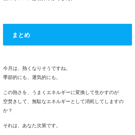
まとめ
今月は、熱くなりそうですね。
季節的にも、運気的にも。
この熱さを、うまくエネルギーに変換して生かすのが
空焚きして、無駄なエネルギーとして消耗してしますの
か？
それは、あなた次第です。