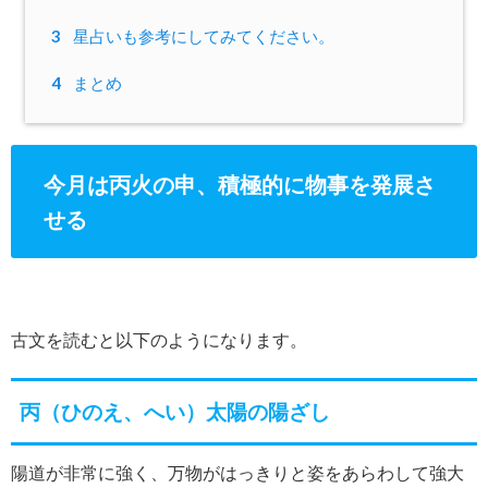
3
星占いも参考にしてみてください。
4
まとめ
今月は丙火の申、積極的に物事を発展さ
せる
古文を読むと以下のようになります。
丙（ひのえ、へい）太陽の陽ざし
陽道が非常に強く、万物がはっきりと姿をあらわして強大