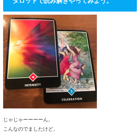
タロットで読み解きやってみよう。
じゃじゃーーーーん。
こんなのでましたけど。