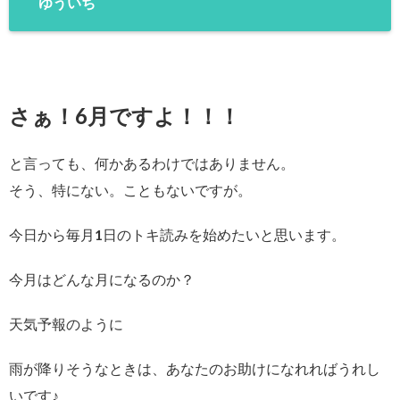
ゆういち
さぁ！6月ですよ！！！
と言っても、何かあるわけではありません。
そう、特にない。こともないですが。
今日から毎月1日のトキ読みを始めたいと思います。
今月はどんな月になるのか？
天気予報のように
雨が降りそうなときは、あなたのお助けになれればうれし
いです♪