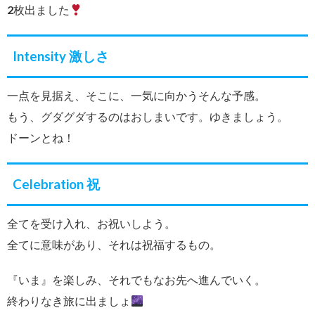
2枚出ました
Intensity 激しさ
一点を見据え、そこに、一気に向かうそんな予感。
もう、グダグダするのはおしまいです。ゆきましょう。
ドーンとね！
Celebration 祝
全てを受け入れ、お祝いしよう。
全てに意味があり、それは祝福するもの。
『いま』を楽しみ、それでもなお先へ進んでいく。
終わりなき旅に出ましょ