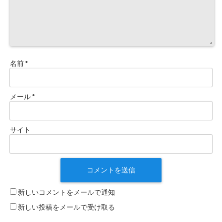
名前
*
メール
*
サイト
新しいコメントをメールで通知
新しい投稿をメールで受け取る