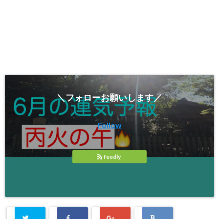
＼フォローお願いします／
Follow
feedly