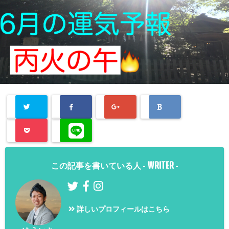
WRITER
この記事を書いている人 -
-
詳しいプロフィールはこちら