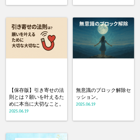
【保存版】引き寄せの法
無意識のブロック解除セ
則とは？願いを叶えるた
ッション。
めに本当に大切なこと。
2025.06.19
2025.06.19