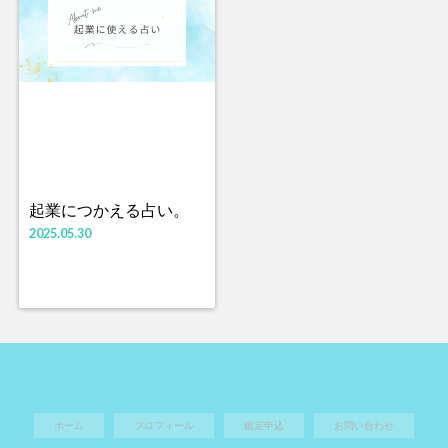
起業につかえる占い。
2025.05.30
ホーム
プロフィール
鑑定申込
お問い合わせ