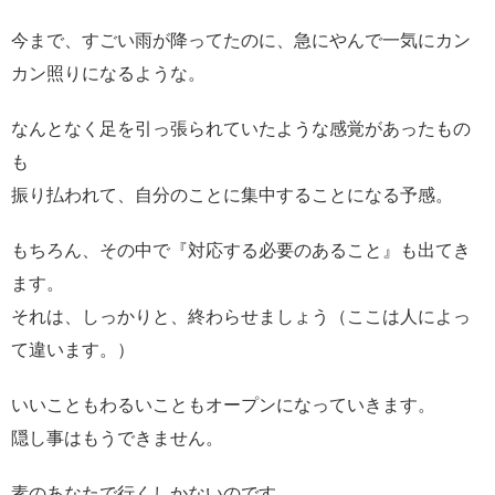
今まで、すごい雨が降ってたのに、急にやんで一気にカン
カン照りになるような。
なんとなく足を引っ張られていたような感覚があったもの
も
振り払われて、自分のことに集中することになる予感。
もちろん、その中で『対応する必要のあること』も出てき
ます。
それは、しっかりと、終わらせましょう（ここは人によっ
て違います。）
いいこともわるいこともオープンになっていきます。
隠し事はもうできません。
素のあなたで行くしかないのです。