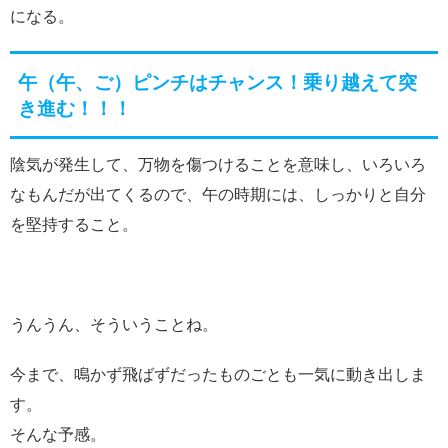
になる。
午（午、ご）ピンチはチャンス！乗り越えて突
き進む！！！
陰気が発生して、万物を傷つけることを意味し、いろいろ
なもんだが出てくるので、午の時期には、しっかりと自分
を堅持すること。
うんうん、そういうことね。
今まで、鳴かず飛ばずだったものごとも一気に動き出しま
す。
そんな予感。