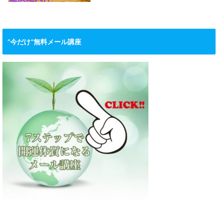
”今だけ”無料メール講座