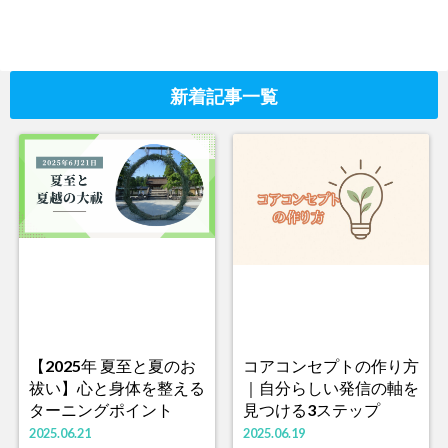
新着記事一覧
【2025年 夏至と夏のお
コアコンセプトの作り方
祓い】心と身体を整える
｜自分らしい発信の軸を
ターニングポイント
見つける3ステップ
2025.06.21
2025.06.19