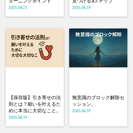
ターニングポイント
見つける3ステップ
2025.06.21
2025.06.19
【保存版】引き寄せの法
無意識のブロック解除セ
則とは？願いを叶えるた
ッション。
めに本当に大切なこと。
2025.06.19
2025.06.19