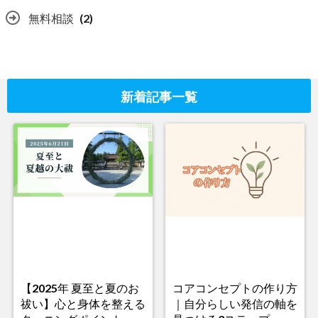
無料相談
(2)
新着記事一覧
【2025年 夏至と夏のお
コアコンセプトの作り方
祓い】心と身体を整える
｜自分らしい発信の軸を